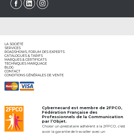
LA SOCIÉTÉ
SERVICES
ROADSHOWS, FORUM DES EXPERTS
CATALOGUES & TARIFS
MARQUES & CERTIFICATS
TECHNIQUES MARQUAGE
BLOG
CONTACT
CONDITIONS GÉNÉRALES DE VENTE
Cybernecard est membre de
2FPCO
,
Fédération Française des
Professionnels de la Communication
par l’Objet.
Choisir un prestataire adhérent à la 2FPCO, c’est
avoir la garantie de travailler avec un