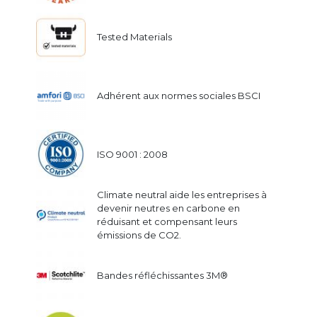
Tested Materials
Adhérent aux normes sociales BSCI
ISO 9001 : 2008
Climate neutral aide les entreprises à
devenir neutres en carbone en
réduisant et compensant leurs
émissions de CO2.
Bandes réfléchissantes 3M®