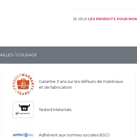
JE VEUX
LES PRODUITS POUR MON
TAILLES / COLISAGE
Garantie 3 ans sur les défauts de matériaux
et de fabrication.
Tested Materials
Adhérent aux normes sociales BSCI