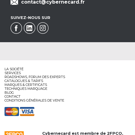
contact@cybernecard.fr
SUIVEZ-NOUS SUR
LA SOCIÉTÉ
SERVICES
ROADSHOWS, FORUM DES EXPERTS
CATALOGUES & TARIFS
MARQUES & CERTIFICATS
TECHNIQUES MARQUAGE
BLOG
CONTACT
CONDITIONS GÉNÉRALES DE VENTE
Cybernecard est membre de
2FPCO
,