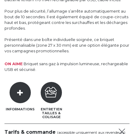
Pour plus de sécurité, l’allumage s’arrête automatiquement au
bout de 10 secondes. Il est également équipé de coupe-circuits
haut et bas, protégeant contre les surchauffes et les décharges
profondes.
Présenté dans une boîte individuelle soignée, ce briquet
personnalisable (zone 27 x 30 mm) est une option élégante pour
vos campagnes promotionnelles.
ON AIME
Briquet sans gaz à impulsion lumineuse, rechargeable
USB et sécurisé.
INFORMATIONS
ENTRETIEN
TAILLES &
COLISAGE
Tarifs & commande
(accessible uniquement aux revendeurs)