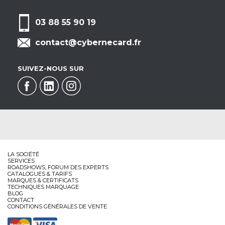
03 88 55 90 19
contact@cybernecard.fr
SUIVEZ-NOUS SUR
LA SOCIÉTÉ
SERVICES
ROADSHOWS, FORUM DES EXPERTS
CATALOGUES & TARIFS
MARQUES & CERTIFICATS
TECHNIQUES MARQUAGE
BLOG
CONTACT
CONDITIONS GÉNÉRALES DE VENTE