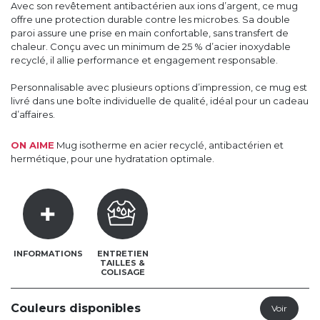
Avec son revêtement antibactérien aux ions d’argent, ce mug
offre une protection durable contre les microbes. Sa double
paroi assure une prise en main confortable, sans transfert de
chaleur. Conçu avec un minimum de 25 % d’acier inoxydable
recyclé, il allie performance et engagement responsable.
Personnalisable avec plusieurs options d’impression, ce mug est
livré dans une boîte individuelle de qualité, idéal pour un cadeau
d’affaires.
ON AIME
Mug isotherme en acier recyclé, antibactérien et
hermétique, pour une hydratation optimale.
INFORMATIONS
ENTRETIEN
TAILLES &
COLISAGE
Couleurs disponibles