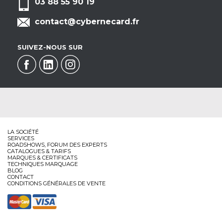
03 88 55 90 19
contact@cybernecard.fr
SUIVEZ-NOUS SUR
LA SOCIÉTÉ
SERVICES
ROADSHOWS, FORUM DES EXPERTS
CATALOGUES & TARIFS
MARQUES & CERTIFICATS
TECHNIQUES MARQUAGE
BLOG
CONTACT
CONDITIONS GÉNÉRALES DE VENTE