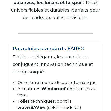
business, les loisirs et le sport
. Deux
univers fiables et durables, parfaits pour
des cadeaux utiles et visibles.
Parapluies standards FARE®
Fiables et élégants, les parapluies
conjuguent innovation technique et
design soigné :
Ouverture manuelle ou automatique
Armatures
Windproof
résistantes au
vent
Toiles techniques, dont la
waterSAVE®
(selon modèles)