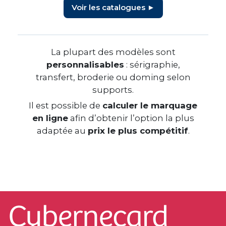
Voir les catalogues ►
La plupart des modèles sont
personnalisables
: sérigraphie,
transfert, broderie ou doming selon
supports.
Il est possible de
calculer le marquage
en ligne
afin d’obtenir l’option la plus
adaptée au
prix le plus compétitif
.