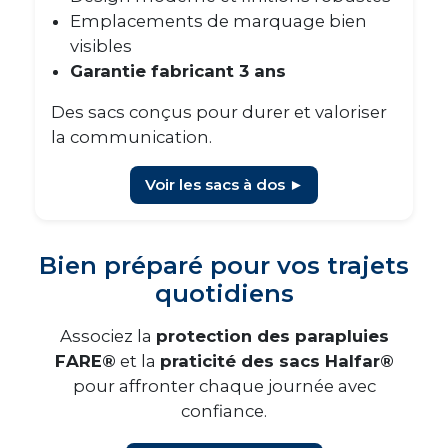
Emplacements de marquage bien
visibles
Garantie fabricant 3 ans
Des sacs conçus pour durer et valoriser
la communication.
Voir les sacs à dos ►
Bien préparé pour vos trajets
quotidiens
Associez la
protection des parapluies
FARE®
et la
praticité des sacs Halfar®
pour affronter chaque journée avec
confiance.