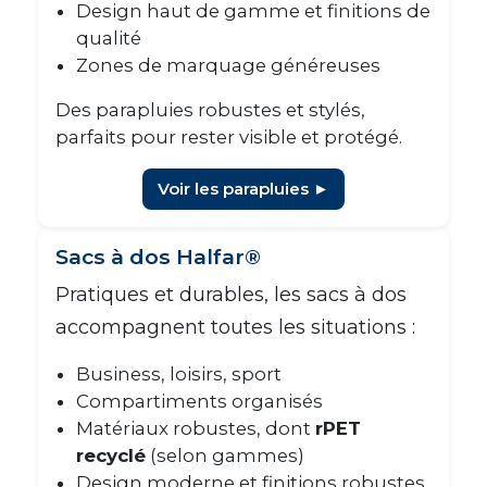
Design haut de gamme et finitions de
qualité
Zones de marquage généreuses
Des parapluies robustes et stylés,
parfaits pour rester visible et protégé.
Voir les parapluies ►
Sacs à dos Halfar®
Pratiques et durables, les sacs à dos
accompagnent toutes les situations :
Business, loisirs, sport
Compartiments organisés
Matériaux robustes, dont
rPET
recyclé
(selon gammes)
Design moderne et finitions robustes