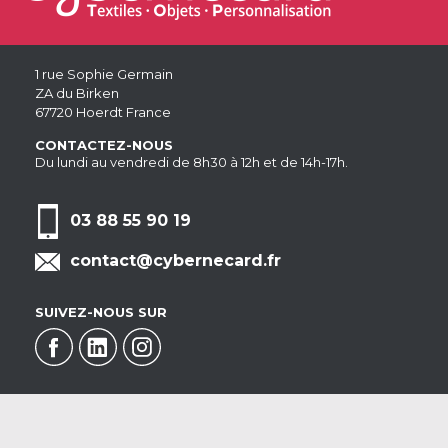
1 rue Sophie Germain
ZA du Birken
67720 Hoerdt France
CONTACTEZ-NOUS
Du lundi au vendredi de 8h30 à 12h et de 14h-17h.
03 88 55 90 19
contact@cybernecard.fr
SUIVEZ-NOUS SUR