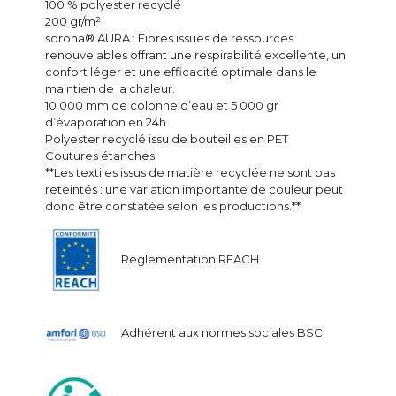
100 % polyester recyclé
200 gr/m²
sorona® AURA : Fibres issues de ressources
renouvelables offrant une respirabilité excellente, un
confort léger et une efficacité optimale dans le
maintien de la chaleur.
10 000 mm de colonne d’eau et 5 000 gr
d’évaporation en 24h
Polyester recyclé issu de bouteilles en PET
Coutures étanches
**Les textiles issus de matière recyclée ne sont pas
reteintés : une variation importante de couleur peut
donc être constatée selon les productions.**
Règlementation REACH
Adhérent aux normes sociales BSCI