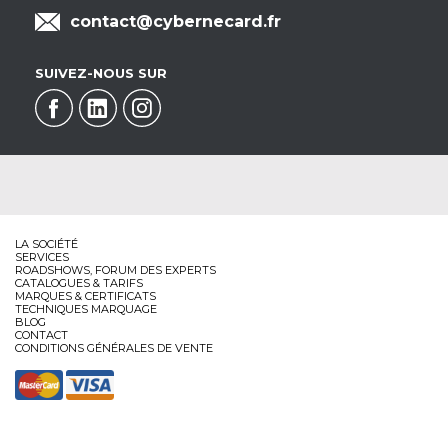
contact@cybernecard.fr
SUIVEZ-NOUS SUR
LA SOCIÉTÉ
SERVICES
ROADSHOWS, FORUM DES EXPERTS
CATALOGUES & TARIFS
MARQUES & CERTIFICATS
TECHNIQUES MARQUAGE
BLOG
CONTACT
CONDITIONS GÉNÉRALES DE VENTE