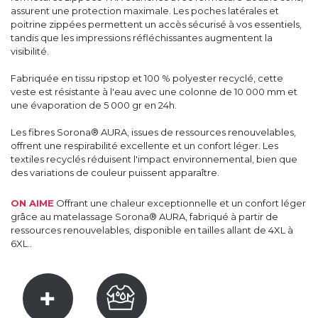
assurent une protection maximale. Les poches latérales et
poitrine zippées permettent un accès sécurisé à vos essentiels,
tandis que les impressions réfléchissantes augmentent la
visibilité.
Fabriquée en tissu ripstop et 100 % polyester recyclé, cette
veste est résistante à l'eau avec une colonne de 10 000 mm et
une évaporation de 5 000 gr en 24h.
Les fibres Sorona® AURA, issues de ressources renouvelables,
offrent une respirabilité excellente et un confort léger. Les
textiles recyclés réduisent l'impact environnemental, bien que
des variations de couleur puissent apparaître.
ON AIME
Offrant une chaleur exceptionnelle et un confort léger
grâce au matelassage Sorona® AURA, fabriqué à partir de
ressources renouvelables, disponible en tailles allant de 4XL à
6XL..