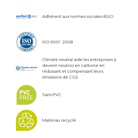
Adhérent aux normes sociales BSCI
ISO 9001 : 2008
Climate neutral aide les entreprises à
devenir neutres en carbone en
réduisant et compensant leurs
émissions de CO2.
Sans PVC
Matériau recyclé