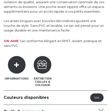
isolation de qualité, assurant une conservation optimale de vos
aliments ou boissons. Une poche avant zippée offre un espace
supplémentaire pour un accès rapide à vos petits essentiels.
Les anses longues avec boucles décoratives ajoutent une
touche de style. Sans PVC et lavable, ce sac est pensé pour un
usage durable et une maintenance facile.
ON AIME
Sac isotherme élégant en RPET, isolant, pratique et
sans PVC.
INFORMATIONS
ENTRETIEN
TAILLES &
COLISAGE
Couleurs disponibles