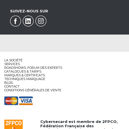
SUIVEZ-NOUS SUR
LA SOCIÉTÉ
SERVICES
ROADSHOWS, FORUM DES EXPERTS
CATALOGUES & TARIFS
MARQUES & CERTIFICATS
TECHNIQUES MARQUAGE
BLOG
CONTACT
CONDITIONS GÉNÉRALES DE VENTE
Cybernecard est membre de
2FPCO
,
Fédération Française des