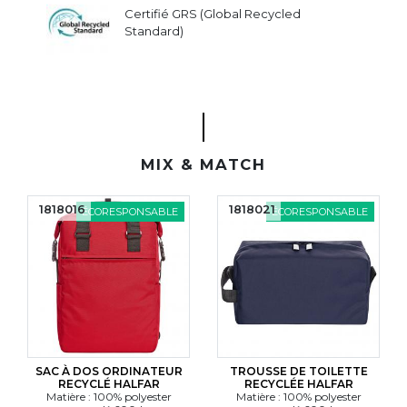
Certifié GRS (Global Recycled
Standard)
MIX & MATCH
1818016
1818021
ÉCORESPONSABLE
ÉCORESPONSABLE
SAC À DOS ORDINATEUR
TROUSSE DE TOILETTE
RECYCLÉ HALFAR
RECYCLÉE HALFAR
Matière : 100% polyester
Matière : 100% polyester