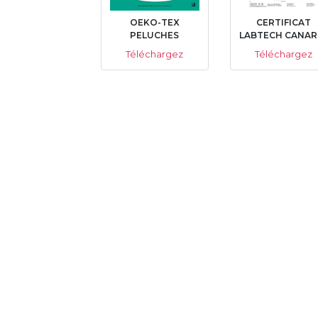
OEKO-TEX
CERTIFICAT
PELUCHES
LABTECH CANAR
Téléchargez
Téléchargez