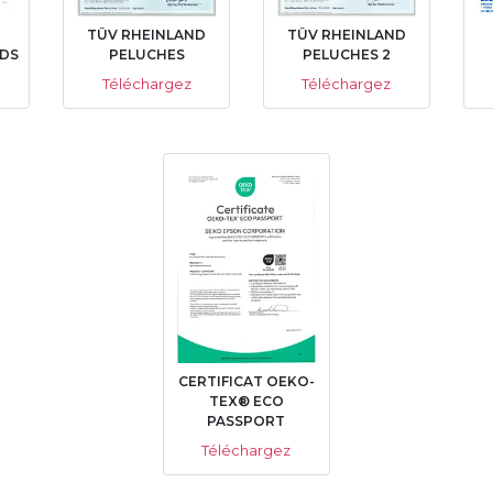
TÜV RHEINLAND
TÜV RHEINLAND
DS
PELUCHES
PELUCHES 2
Téléchargez
Téléchargez
CERTIFICAT OEKO-
TEX® ECO
PASSPORT
Téléchargez