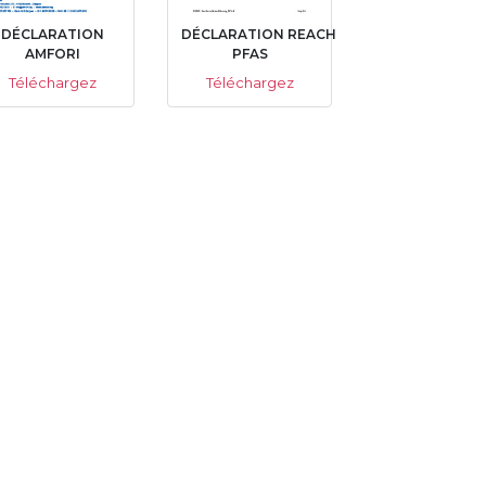
DÉCLARATION
DÉCLARATION REACH
AMFORI
PFAS
Téléchargez
Téléchargez