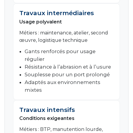
Travaux intermédiaires
Usage polyvalent
Métiers : maintenance, atelier, second
œuvre, logistique technique
Gants renforcés pour usage
régulier
Résistance à l’abrasion et à l’usure
Souplesse pour un port prolongé
Adaptés aux environnements
mixtes
Travaux intensifs
Conditions exigeantes
Métiers : BTP, manutention lourde,