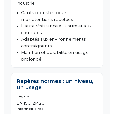
industrie
Gants robustes pour
manutentions répétées
Haute résistance à l’usure et aux
coupures
Adaptés aux environnements
contraignants
Maintien et durabilité en usage
prolongé
Repères normes : un niveau,
un usage
Légers
EN ISO 21420
Intermédiaires