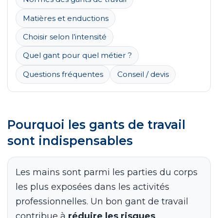
Matières et enductions
Choisir selon l’intensité
Quel gant pour quel métier ?
Questions fréquentes
Conseil / devis
Pourquoi les gants de travail
sont indispensables
Les mains sont parmi les parties du corps
les plus exposées dans les activités
professionnelles. Un bon gant de travail
contribue à
réduire les risques