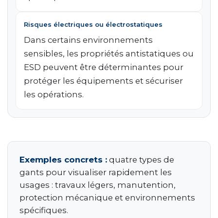
Risques électriques ou électrostatiques
Dans certains environnements
sensibles, les propriétés antistatiques ou
ESD peuvent être déterminantes pour
protéger les équipements et sécuriser
les opérations.
Exemples concrets :
quatre types de
gants pour visualiser rapidement les
usages : travaux légers, manutention,
protection mécanique et environnements
spécifiques.