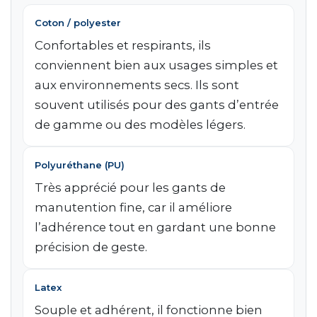
Coton / polyester
Confortables et respirants, ils
conviennent bien aux usages simples et
aux environnements secs. Ils sont
souvent utilisés pour des gants d’entrée
de gamme ou des modèles légers.
Polyuréthane (PU)
Très apprécié pour les gants de
manutention fine, car il améliore
l’adhérence tout en gardant une bonne
précision de geste.
Latex
Souple et adhérent, il fonctionne bien