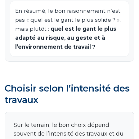
En résumé, le bon raisonnement n’est
pas « quel est le gant le plus solide ? »,
mais plutôt :
quel est le gant le plus
adapté au risque, au geste et à
l’environnement de travail ?
Choisir selon l’intensité des
travaux
Sur le terrain, le bon choix dépend
souvent de l’intensité des travaux et du