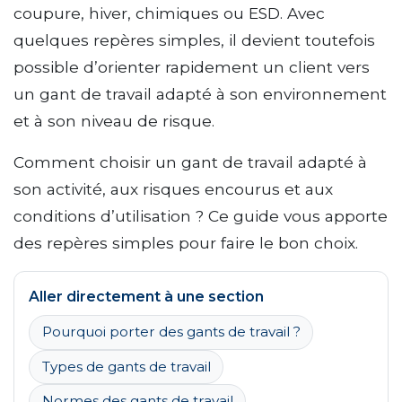
coupure, hiver, chimiques ou ESD. Avec
quelques repères simples, il devient toutefois
possible d’orienter rapidement un client vers
un gant de travail adapté à son environnement
et à son niveau de risque.
Comment choisir un gant de travail adapté à
son activité, aux risques encourus et aux
conditions d’utilisation ? Ce guide vous apporte
des repères simples pour faire le bon choix.
Aller directement à une section
Pourquoi porter des gants de travail ?
Types de gants de travail
Normes des gants de travail