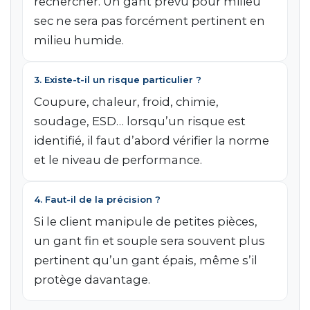
rechercher. Un gant prévu pour milieu
sec ne sera pas forcément pertinent en
milieu humide.
3. Existe-t-il un risque particulier ?
Coupure, chaleur, froid, chimie,
soudage, ESD… lorsqu’un risque est
identifié, il faut d’abord vérifier la norme
et le niveau de performance.
4. Faut-il de la précision ?
Si le client manipule de petites pièces,
un gant fin et souple sera souvent plus
pertinent qu’un gant épais, même s’il
protège davantage.