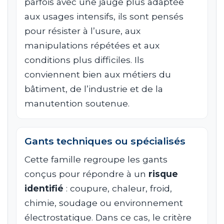
parfois avec une jauge plus adaptée
aux usages intensifs, ils sont pensés
pour résister à l’usure, aux
manipulations répétées et aux
conditions plus difficiles. Ils
conviennent bien aux métiers du
bâtiment, de l’industrie et de la
manutention soutenue.
Gants techniques ou spécialisés
Cette famille regroupe les gants
conçus pour répondre à un
risque
identifié
: coupure, chaleur, froid,
chimie, soudage ou environnement
électrostatique. Dans ce cas, le critère