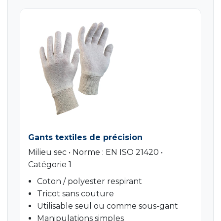
Gants textiles de précision
Milieu sec • Norme : EN ISO 21420 •
Catégorie 1
Coton / polyester respirant
Tricot sans couture
Utilisable seul ou comme sous-gant
Manipulations simples