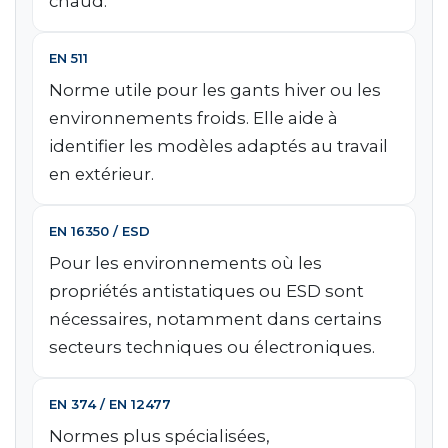
chaud.
EN 511
Norme utile pour les gants hiver ou les
environnements froids. Elle aide à
identifier les modèles adaptés au travail
en extérieur.
EN 16350 / ESD
Pour les environnements où les
propriétés antistatiques ou ESD sont
nécessaires, notamment dans certains
secteurs techniques ou électroniques.
EN 374 / EN 12477
Normes plus spécialisées,