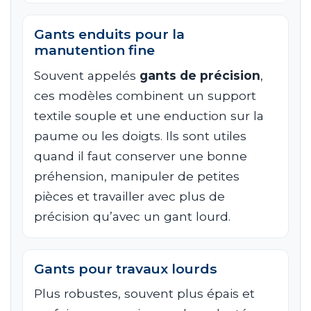
Gants enduits pour la
manutention fine
Souvent appelés
gants de précision
,
ces modèles combinent un support
textile souple et une enduction sur la
paume ou les doigts. Ils sont utiles
quand il faut conserver une bonne
préhension, manipuler de petites
pièces et travailler avec plus de
précision qu’avec un gant lourd.
Gants pour travaux lourds
Plus robustes, souvent plus épais et