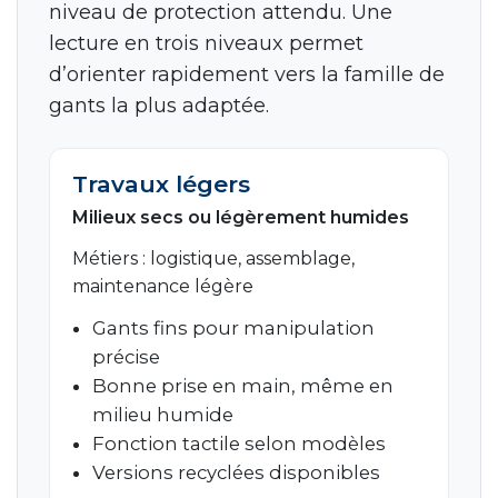
niveau de protection attendu. Une
lecture en trois niveaux permet
d’orienter rapidement vers la famille de
gants la plus adaptée.
Travaux légers
Milieux secs ou légèrement humides
Métiers : logistique, assemblage,
maintenance légère
Gants fins pour manipulation
précise
Bonne prise en main, même en
milieu humide
Fonction tactile selon modèles
Versions recyclées disponibles