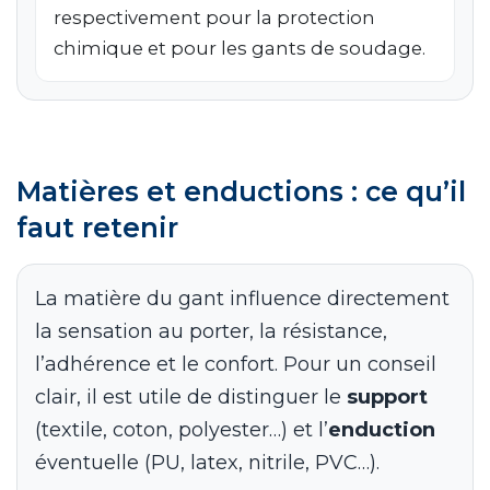
respectivement pour la protection
chimique et pour les gants de soudage.
Matières et enductions : ce qu’il
faut retenir
La matière du gant influence directement
la sensation au porter, la résistance,
l’adhérence et le confort. Pour un conseil
clair, il est utile de distinguer le
support
(textile, coton, polyester…) et l’
enduction
éventuelle (PU, latex, nitrile, PVC…).