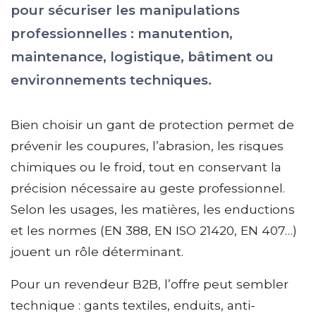
pour sécuriser les manipulations
professionnelles : manutention,
maintenance, logistique, bâtiment ou
environnements techniques.
Bien choisir un gant de protection permet de
prévenir les coupures, l’abrasion, les risques
chimiques ou le froid, tout en conservant la
précision nécessaire au geste professionnel.
Selon les usages, les matières, les enductions
et les normes (EN 388, EN ISO 21420, EN 407…)
jouent un rôle déterminant.
Pour un revendeur B2B, l’offre peut sembler
technique : gants textiles, enduits, anti-