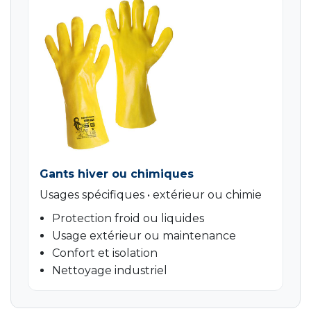
Gants hiver ou chimiques
Usages spécifiques • extérieur ou chimie
Protection froid ou liquides
Usage extérieur ou maintenance
Confort et isolation
Nettoyage industriel