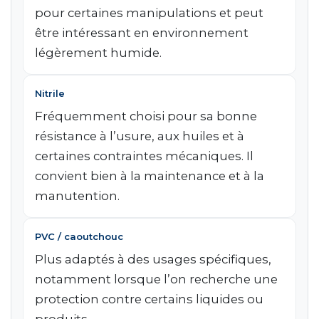
pour certaines manipulations et peut
être intéressant en environnement
légèrement humide.
Nitrile
Fréquemment choisi pour sa bonne
résistance à l’usure, aux huiles et à
certaines contraintes mécaniques. Il
convient bien à la maintenance et à la
manutention.
PVC / caoutchouc
Plus adaptés à des usages spécifiques,
notamment lorsque l’on recherche une
protection contre certains liquides ou