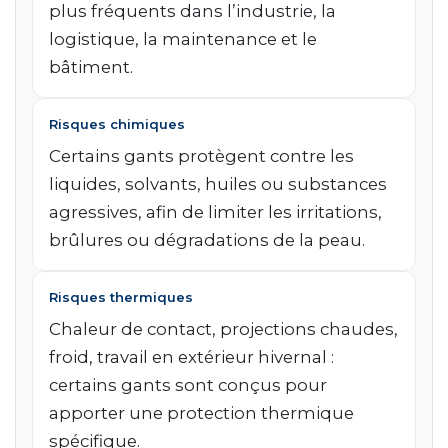
plus fréquents dans l’industrie, la
logistique, la maintenance et le
bâtiment.
Risques chimiques
Certains gants protègent contre les
liquides, solvants, huiles ou substances
agressives, afin de limiter les irritations,
brûlures ou dégradations de la peau.
Risques thermiques
Chaleur de contact, projections chaudes,
froid, travail en extérieur hivernal :
certains gants sont conçus pour
apporter une protection thermique
spécifique.