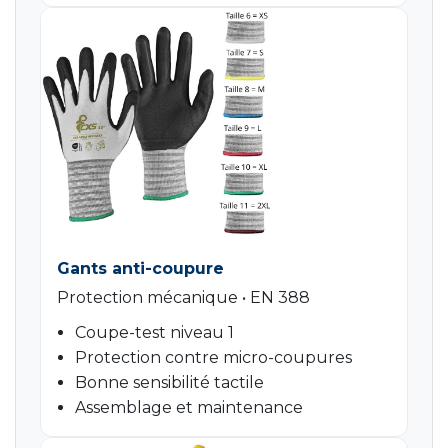
Gants anti-coupure
Protection mécanique • EN 388
Coupe-test niveau 1
Protection contre micro-coupures
Bonne sensibilité tactile
Assemblage et maintenance