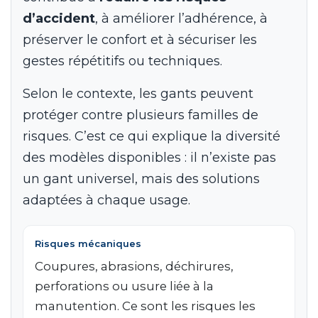
d’accident
, à améliorer l’adhérence, à
préserver le confort et à sécuriser les
gestes répétitifs ou techniques.
Selon le contexte, les gants peuvent
protéger contre plusieurs familles de
risques. C’est ce qui explique la diversité
des modèles disponibles : il n’existe pas
un gant universel, mais des solutions
adaptées à chaque usage.
Risques mécaniques
Coupures, abrasions, déchirures,
perforations ou usure liée à la
manutention. Ce sont les risques les