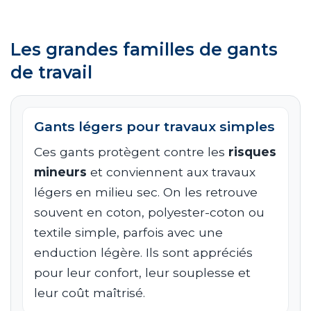
Les grandes familles de gants
de travail
Gants légers pour travaux simples
Ces gants protègent contre les
risques
mineurs
et conviennent aux travaux
légers en milieu sec. On les retrouve
souvent en coton, polyester-coton ou
textile simple, parfois avec une
enduction légère. Ils sont appréciés
pour leur confort, leur souplesse et
leur coût maîtrisé.