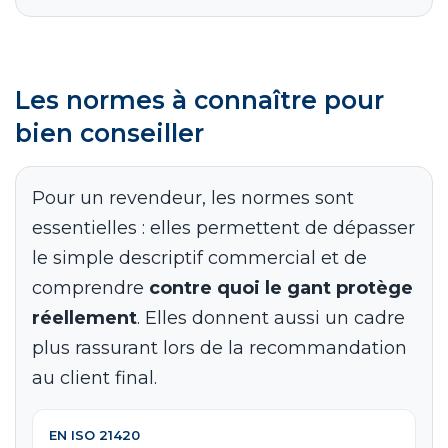
Les normes à connaître pour
bien conseiller
Pour un revendeur, les normes sont
essentielles : elles permettent de dépasser
le simple descriptif commercial et de
comprendre
contre quoi le gant protège
réellement
. Elles donnent aussi un cadre
plus rassurant lors de la recommandation
au client final.
EN ISO 21420