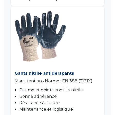
Gants nitrile antidérapants
Manutention • Norme : EN 388 (3121X)
Paume et doigts enduits nitrile
Bonne adhérence
Résistance à l’usure
Maintenance et logistique