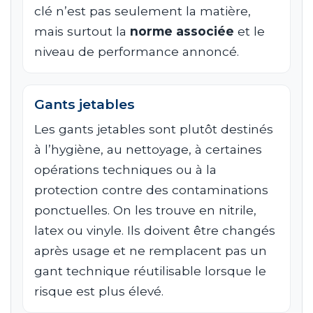
clé n’est pas seulement la matière,
mais surtout la
norme associée
et le
niveau de performance annoncé.
Gants jetables
Les gants jetables sont plutôt destinés
à l’hygiène, au nettoyage, à certaines
opérations techniques ou à la
protection contre des contaminations
ponctuelles. On les trouve en nitrile,
latex ou vinyle. Ils doivent être changés
après usage et ne remplacent pas un
gant technique réutilisable lorsque le
risque est plus élevé.