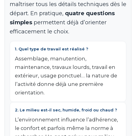
maîtriser tous les détails techniques dès le
départ. En pratique,
quatre questions
simples
permettent déjà d’orienter
efficacement le choix.
1. Quel type de travail est réalisé ?
Assemblage, manutention,
maintenance, travaux lourds, travail en
extérieur, usage ponctuel… la nature de
l’activité donne déjà une première
orientation.
2. Le milieu est-il sec, humide, froid ou chaud ?
L’environnement influence l’adhérence,
le confort et parfois même la norme à