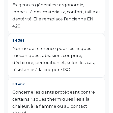
Exigences générales : ergonomie,
innocuité des matériaux, confort, taille et
dextérité. Elle remplace l’ancienne EN
420.
EN 388
Norme de référence pour les risques
mécaniques : abrasion, coupure,
déchirure, perforation et, selon les cas,
résistance à la coupure ISO.
EN 407
Concerne les gants protégeant contre
certains risques thermiques liés à la
chaleur, à la flamme ou au contact