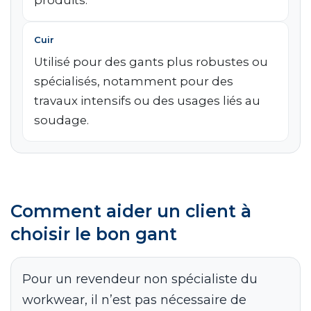
produits.
Cuir
Utilisé pour des gants plus robustes ou
spécialisés, notamment pour des
travaux intensifs ou des usages liés au
soudage.
Comment aider un client à
choisir le bon gant
Pour un revendeur non spécialiste du
workwear, il n’est pas nécessaire de