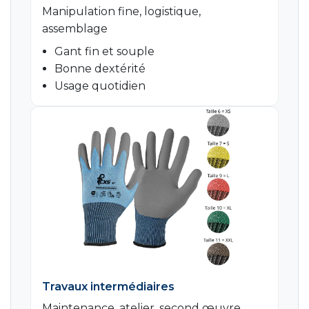
Manipulation fine, logistique,
assemblage
Gant fin et souple
Bonne dextérité
Usage quotidien
Travaux intermédiaires
Maintenance, atelier, second œuvre