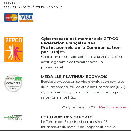
CONTACT
CONDITIONS GÉNÉRALES DE VENTE
Cybernecard est membre de
2FPCO
,
Fédération Française des
Professionnels de la Communication
par l’Objet.
Choisir un prestataire adhérent à la 2FPCO, c’est
avoir la garantie de travailler avec un
professionnel.
MÉDAILLE PLATINUM ECOVADIS
EcoVadis propose un service d’évaluation complet
de la Responsabilité Sociétale des Entreprises (RSE).
Cybernecard a reçu une médaille Platinium pour
sa performance RSE.
© Cybernecard 2026.
Mentions légales
LE FORUM DES EXPERTS
Le Forum des Experts est composé de 16
fournisseurs du secteur de l’objet et du textile