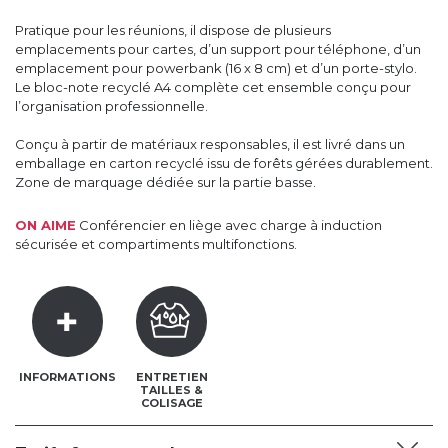
Pratique pour les réunions, il dispose de plusieurs
emplacements pour cartes, d’un support pour téléphone, d’un
emplacement pour powerbank (16 x 8 cm) et d’un porte-stylo.
Le bloc-note recyclé A4 complète cet ensemble conçu pour
l’organisation professionnelle.
Conçu à partir de matériaux responsables, il est livré dans un
emballage en carton recyclé issu de forêts gérées durablement.
Zone de marquage dédiée sur la partie basse.
ON AIME
Conférencier en liège avec charge à induction
sécurisée et compartiments multifonctions.
INFORMATIONS
ENTRETIEN
TAILLES &
COLISAGE